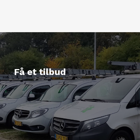
Få et tilbud