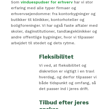
Som
vinduespudser for erhverv
har vi stor
erfaring med alle typer firmaer og
erhvervsejendomme: fra kontorbygninger og
butikker til klinikker, kontorhoteller og
boligforeninger. Vi har også faste aftaler med
skoler, daginstitutioner, tandlægeklinikker og
andre offentlige bygninger, hvor vi tilpasser
arbejdet til stedet og dets rytme.
Fleksibilitet
Vi ved, at fleksibilitet og
diskretion er vigtigt i en travl
hverdag, og derfor tilpasser vi
både tidspunkt og omfang, så
det passer ind i jeres drift.
Tilbud efter jeres