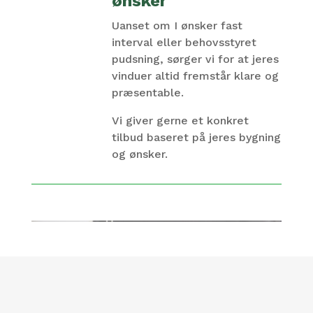
ønsker
Uanset om I ønsker fast
interval eller behovsstyret
pudsning, sørger vi for at jeres
vinduer altid fremstår klare og
præsentable.
Vi giver gerne et konkret
tilbud baseret på jeres bygning
og ønsker.