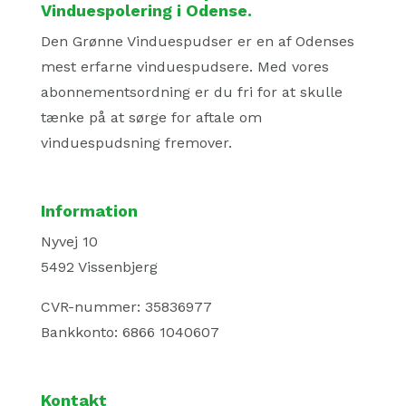
Vinduespolering i Odense.
Den Grønne Vinduespudser er en af Odenses
mest erfarne vinduespudsere. Med vores
abonnementsordning er du fri for at skulle
tænke på at sørge for aftale om
vinduespudsning fremover.
Information
Nyvej 10
5492 Vissenbjerg
CVR-nummer: 35836977
Bankkonto: 6866 1040607
Kontakt