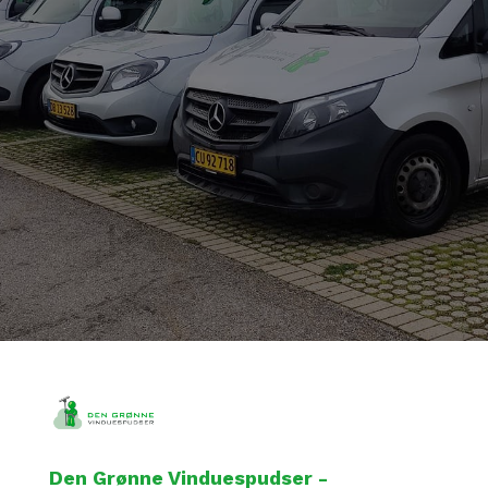
Den Grønne Vinduespudser -