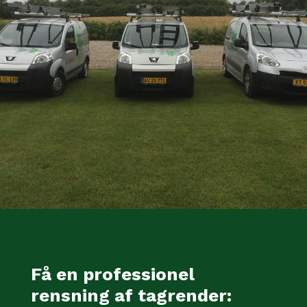
Få en professionel
rensning af tagrender: