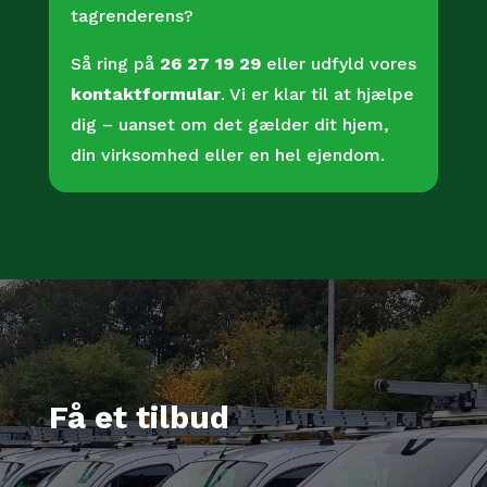
tagrenderens?
Så ring på
26 27 19 29
eller udfyld vores
kontaktformular
. Vi er klar til at hjælpe
dig – uanset om det gælder dit hjem,
din virksomhed eller en hel ejendom.
Få et tilbud