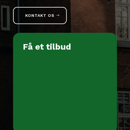
KONTAKT OS
Få et tilbud