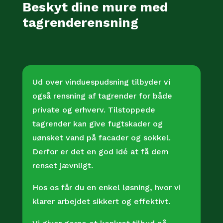
Beskyt dine mure med
tagrenderensning
Ud over vinduespudsning tilbyder vi
også rensning af tagrender for både
private og erhverv. Tilstoppede
tagrender kan give fugtskader og
uønsket vand på facader og sokkel.
Derfor er det en god idé at få dem
renset jævnligt.
Hos os får du en enkel løsning, hvor vi
klarer arbejdet sikkert og effektivt.