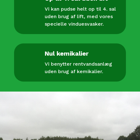
Vi kan pudse helt op til 4. sal
uden brug af lift, med vores
specielle vinduesvasker.
Nul kemikalier
Vi benytter rentvandsanlæg
uden brug af kemikalier.